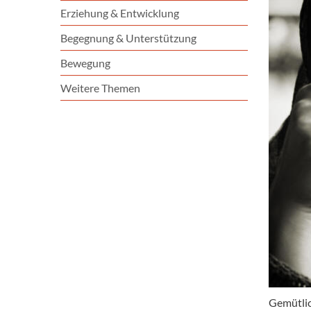
Erziehung & Entwicklung
Begegnung & Unterstützung
Bewegung
Weitere Themen
Gemütlic