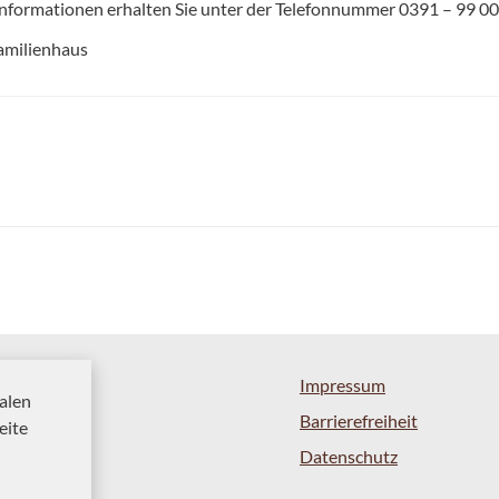
nformationen erhalten Sie unter der Telefonnummer 0391 – 99 00
amilienhaus
Impressum
alen
Barrierefreiheit
eite
Datenschutz