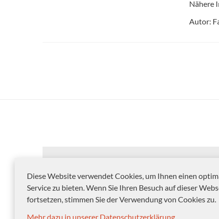
Nähere I
Autor: F
Diese Website verwendet Cookies, um Ihnen einen optim
Service zu bieten. Wenn Sie Ihren Besuch auf dieser Webs
fortsetzen, stimmen Sie der Verwendung von Cookies zu.
Mehr dazu in unserer Datenschutzerklärung.