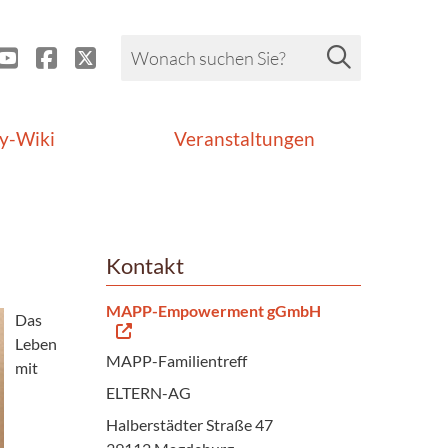
y-Wiki
Veranstaltungen
Kontakt
MAPP-Empowerment gGmbH
Das
Leben
MAPP-Familientreff
mit
ELTERN-AG
Halberstädter Straße 47