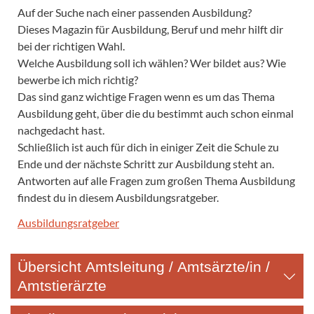
Auf der Suche nach einer passenden Ausbildung?
Dieses Magazin für Ausbildung, Beruf und mehr hilft dir
bei der richtigen Wahl.
Welche Ausbildung soll ich wählen? Wer bildet aus? Wie
bewerbe ich mich richtig?
Das sind ganz wichtige Fragen wenn es um das Thema
Ausbildung geht, über die du bestimmt auch schon einmal
nachgedacht hast.
Schließlich ist auch für dich in einiger Zeit die Schule zu
Ende und der nächste Schritt zur Ausbildung steht an.
Antworten auf alle Fragen zum großen Thema Ausbildung
findest du in diesem Ausbildungsratgeber.
Ausbildungsratgeber
Übersicht Amtsleitung / Amtsärzte/in /
Amtstierärzte