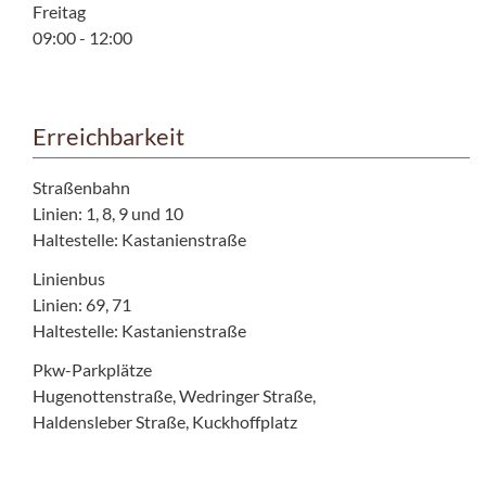
Freitag
09:00 - 12:00
Erreichbarkeit
Straßenbahn
Linien: 1, 8, 9 und 10
Haltestelle: Kastanienstraße
Linienbus
Linien: 69, 71
Haltestelle: Kastanienstraße
Pkw-Parkplätze
Hugenottenstraße, Wedringer Straße,
Haldensleber Straße, Kuckhoffplatz