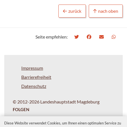
zurück
nach oben
Seite empfehlen:
Impressum
Barrierefreiheit
Datenschutz
© 2012-2026 Landeshauptstadt Magdeburg
FOLGEN
Diese Website verwendet Cookies, um Ihnen einen optimalen Service zu