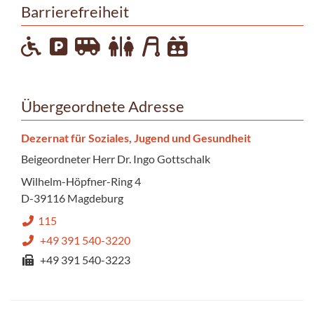
Barrierefreiheit
Übergeordnete Adresse
Dezernat für Soziales, Jugend und Gesundheit
Beigeordneter Herr Dr. Ingo Gottschalk
Wilhelm-Höpfner-Ring 4
D-39116 Magdeburg
115
+49 391 540-3220
+49 391 540-3223