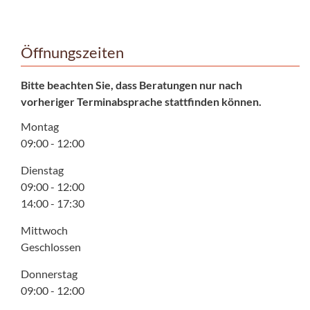
Öffnungszeiten
Bitte beachten Sie, dass Beratungen nur nach
vorheriger Terminabsprache stattfinden können.
Montag
09:00 - 12:00
Dienstag
09:00 - 12:00
14:00 - 17:30
Mittwoch
Geschlossen
Donnerstag
09:00 - 12:00