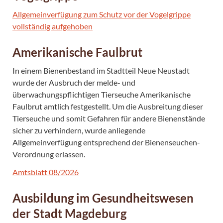
Allgemeinverfügung zum Schutz vor der Vogelgrippe
vollständig aufgehoben
Amerikanische Faulbrut
In einem Bienenbestand im Stadtteil Neue Neustadt
wurde der Ausbruch der melde- und
überwachungspflichtigen Tierseuche Amerikanische
Faulbrut amtlich festgestellt. Um die Ausbreitung dieser
Tierseuche und somit Gefahren für andere Bienenstände
sicher zu verhindern, wurde anliegende
Allgemeinverfügung entsprechend der Bienenseuchen-
Verordnung erlassen.
Amtsblatt 08/2026
Ausbildung im Gesundheitswesen
der Stadt Magdeburg