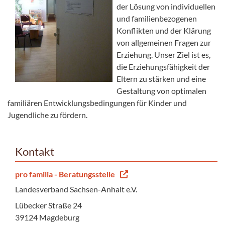
der Lösung von individuellen
und familienbezogenen
Konflikten und der Klärung
von allgemeinen Fragen zur
Erziehung. Unser Ziel ist es,
die Erziehungsfähigkeit der
Eltern zu stärken und eine
Gestaltung von optimalen
familiären Entwicklungsbedingungen für Kinder und
Jugendliche zu fördern.
Kontakt
pro familia - Beratungsstelle
Landesverband Sachsen-Anhalt e.V.
Lübecker Straße 24
39124 Magdeburg