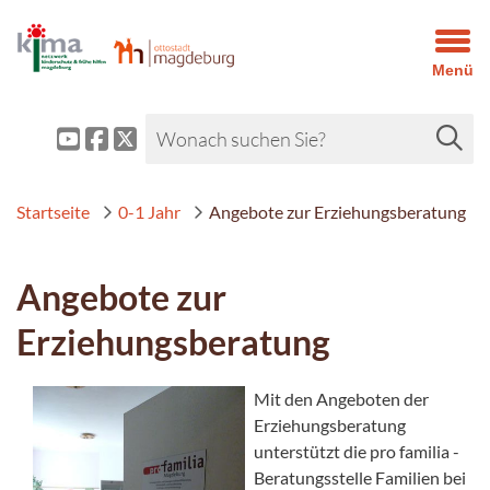
Menü
Startseite
0-1 Jahr
Angebote zur Erziehungsberatung
Angebote zur
Erziehungsberatung
Mit den Angeboten der
Erziehungsberatung
unterstützt die pro familia -
Beratungsstelle Familien bei