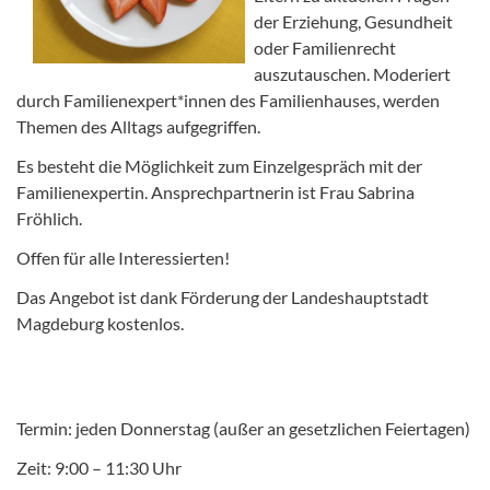
der Erziehung, Gesundheit
oder Familienrecht
auszutauschen. Moderiert
durch Familienexpert*innen des Familienhauses, werden
Themen des Alltags aufgegriffen.
Es besteht die Möglichkeit zum Einzelgespräch mit der
Familienexpertin. Ansprechpartnerin ist Frau Sabrina
Fröhlich.
Offen für alle Interessierten!
Das Angebot ist dank Förderung der Landeshauptstadt
Magdeburg kostenlos.
Termin: jeden Donnerstag (außer an gesetzlichen Feiertagen)
Zeit: 9:00 – 11:30 Uhr