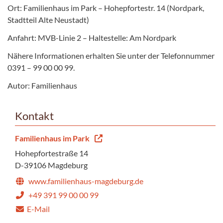
Ort: Familienhaus im Park – Hohepfortestr. 14 (Nordpark,
Stadtteil Alte Neustadt)
Anfahrt: MVB-Linie 2 – Haltestelle: Am Nordpark
Nähere Informationen erhalten Sie unter der Telefonnummer
0391 – 99 00 00 99.
Autor: Familienhaus
Kontakt
Familienhaus im Park
Hohepfortestraße 14
D-39106 Magdeburg
www.familienhaus-magdeburg.de
+49 391 99 00 00 99
E-Mail