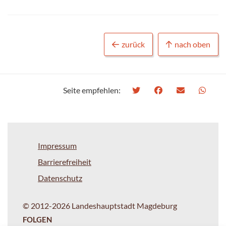
zurück
nach oben
Seite empfehlen:
Impressum
Barrierefreiheit
Datenschutz
© 2012-2026 Landeshauptstadt Magdeburg
FOLGEN