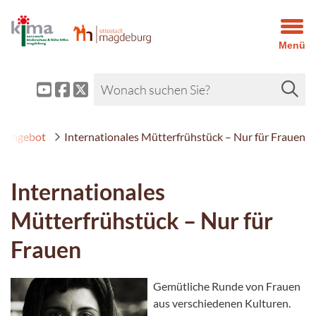
Menü
Angebot
Internationales Mütterfrühstück – Nur für Frauen
Internationales
Mütterfrühstück – Nur für
Frauen
Gemütliche Runde von Frauen
aus verschiedenen Kulturen.