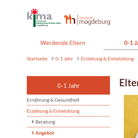
Werdende Eltern
0-1 J
Startseite
0-1 Jahr
Erziehung & Entwicklung
Elte
0-1 Jahr
Ernährung & Gesundheit
Erziehung & Entwicklung
Beratung
Angebot