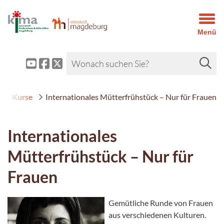
Menü
Kurse
Internationales Mütterfrühstück – Nur für Frauen
Internationales
Mütterfrühstück – Nur für
Frauen
Gemütliche Runde von Frauen
aus verschiedenen Kulturen.