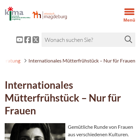
Menü
Beratung
Internationales Mütterfrühstück – Nur für Frauen
Internationales
Mütterfrühstück – Nur für
Frauen
Gemütliche Runde von Frauen
aus verschiedenen Kulturen.