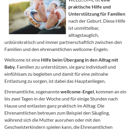
praktische Hilfe und
Unterstützung für Familien
nach der Geburt. Diese Hilfe
ist unmittelbar,
alltagstauglich,
unbürokratisch und immer partnerschaftlich zwischen den
Familien und den ehrenamtlichen wellcome-Engeln.
Wellcome ist eine
Hilfe beim Übergang in den Alltag mit
Baby.
Familien zu unterstützen, sie ganz individuell und
einfühlsam zu begleiten und damit für eine zeitnahe
Entlastung zu sorgen, ist dabei das Hauptanliegen.
Ehrenamtliche, sogenannte
wellcome-Engel
, kommen an ein
bis zwei Tagen in der Woche und für einige Stunden nach
Hause und entlasten ganz praktisch im Alltag: Die
Ehrenamtlichen betreuen zum Beispiel den Säugling,
während sich die Mutter ausruhen oder mit den
Geschwisterkindern spielen kann, die Ehrenamtlichen