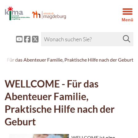
Menü
 Für das Abenteuer Familie, Praktische Hilfe nach der Geburt
WELLCOME - Für das
Abenteuer Familie,
Praktische Hilfe nach der
Geburt
WELLCOME ist
eine