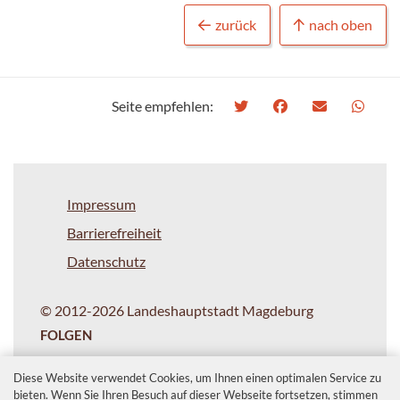
zurück
nach oben
Seite empfehlen:
Impressum
Barrierefreiheit
Datenschutz
© 2012-2026 Landeshauptstadt Magdeburg
FOLGEN
Diese Website verwendet Cookies, um Ihnen einen optimalen Service zu
bieten. Wenn Sie Ihren Besuch auf dieser Webseite fortsetzen, stimmen