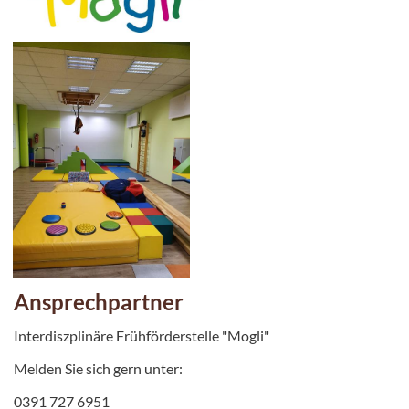
Ansprechpartner
Interdiszplinäre Frühförderstelle "Mogli"
Melden Sie sich gern unter:
0391 727 6951