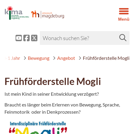
Menü
0-1 Jahr
Bewegung
Angebot
Frühförderstelle Mogli
Frühförderstelle Mogli
Ist mein Kind in seiner Entwicklung verzögert?
Braucht es länger beim Erlernen von Bewegung, Sprache,
Feinmotorik oder in Denkprozessen?