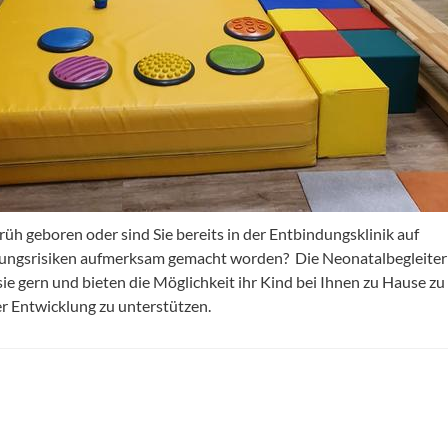
rüh geboren oder sind Sie bereits in der Entbindungsklinik auf
ungsrisiken aufmerksam gemacht worden? Die Neonatalbegleite
sie gern und bieten die Möglichkeit ihr Kind bei Ihnen zu Hause zu
er Entwicklung zu unterstützen.