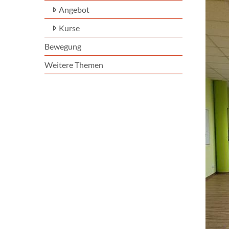
Angebot
Kurse
Bewegung
Weitere Themen