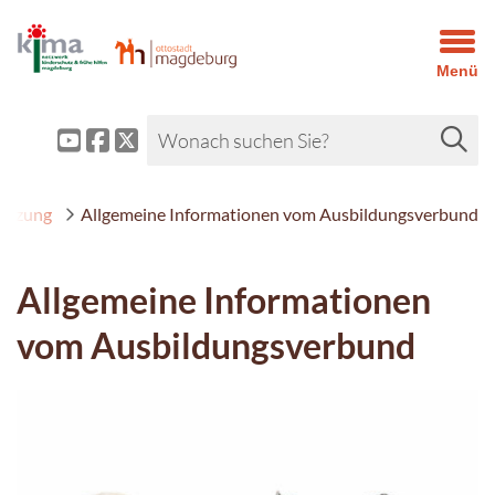
Menü
ützung
Allgemeine Informationen vom Ausbildungsverbund
Allgemeine Informationen
vom Ausbildungsverbund