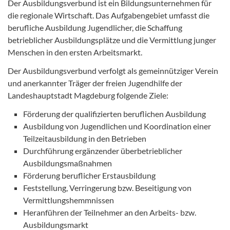
Der Ausbildungsverbund ist ein Bildungsunternehmen für
die regionale Wirtschaft. Das Aufgabengebiet umfasst die
berufliche Ausbildung Jugendlicher, die Schaffung
betrieblicher Ausbildungsplätze und die Vermittlung junger
Menschen in den ersten Arbeitsmarkt.
Der Ausbildungsverbund verfolgt als gemeinnütziger Verein
und anerkannter Träger der freien Jugendhilfe der
Landeshauptstadt Magdeburg folgende Ziele:
Förderung der qualifizierten beruflichen Ausbildung
Ausbildung von Jugendlichen und Koordination einer
Teilzeitausbildung in den Betrieben
Durchführung ergänzender überbetrieblicher
Ausbildungsmaßnahmen
Förderung beruflicher Erstausbildung
Feststellung, Verringerung bzw. Beseitigung von
Vermittlungshemmnissen
Heranführen der Teilnehmer an den Arbeits- bzw.
Ausbildungsmarkt