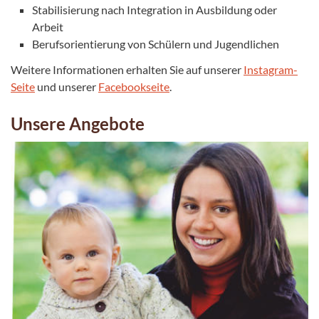
Stabilisierung nach Integration in Ausbildung oder
Arbeit
Berufsorientierung von Schülern und Jugendlichen
Weitere Informationen erhalten Sie auf unserer
Instagram-
Seite
und unserer
Facebookseite
.
Unsere Angebote