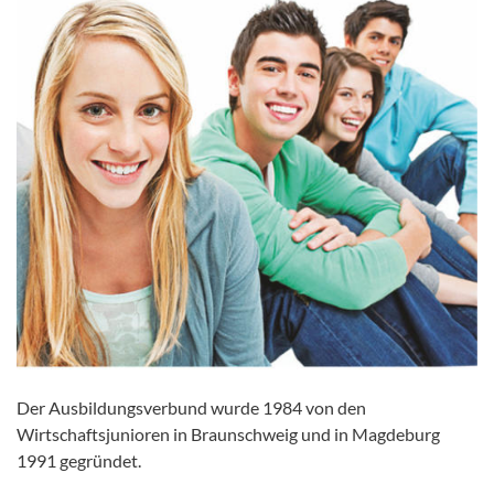
Der Ausbildungsverbund wurde 1984 von den
Wirtschaftsjunioren in Braunschweig und in Magdeburg
1991 gegründet.