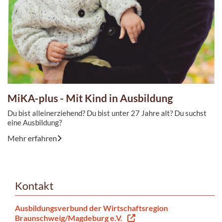
MiKA-plus - Mit Kind in Ausbildung
Du bist alleinerziehend? Du bist unter 27 Jahre alt? Du suchst
eine Ausbildung?
Mehr erfahren
Kontakt
Ausbildungsverbund der Wirtschaftsregion
Braunschweig/Magdeburg e.V.