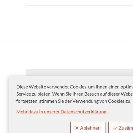
Diese Website verwendet Cookies, um Ihnen einen optim
Service zu bieten. Wenn Sie Ihren Besuch auf dieser Webs
fortsetzen, stimmen Sie der Verwendung von Cookies zu.
Mehr dazu in unserer Datenschutzerklärung.
© 2012-2026 Landeshauptstadt Magdeburg
Ablehnen
Zusti