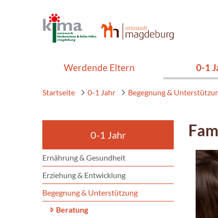
Werdende Eltern
0-1 J
Startseite
0-1 Jahr
Begegnung & Unterstützu
Fam
0-1 Jahr
Ernährung & Gesundheit
Erziehung & Entwicklung
Begegnung & Unterstützung
Beratung