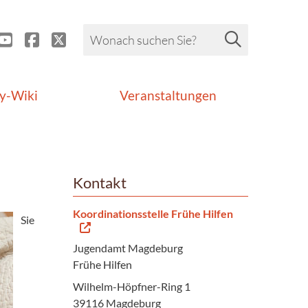
y-Wiki
Veranstaltungen
Kontakt
Koordinationsstelle Frühe Hilfen
Sie
Jugendamt Magdeburg
Frühe Hilfen
Wilhelm-Höpfner-Ring 1
39116 Magdeburg