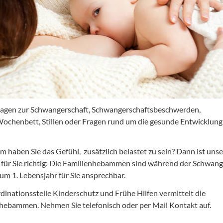
agen zur Schwangerschaft, Schwangerschaftsbeschwerden,
ochenbett, Stillen oder Fragen rund um die gesunde Entwicklung
 haben Sie das Gefühl, zusätzlich belastet zu sein? Dann ist unse
für Sie richtig: Die Familienhebammen sind während der Schwang
zum 1. Lebensjahr für Sie ansprechbar.
dinationsstelle Kinderschutz und Frühe Hilfen vermittelt die
hebammen. Nehmen Sie telefonisch oder per Mail Kontakt auf.