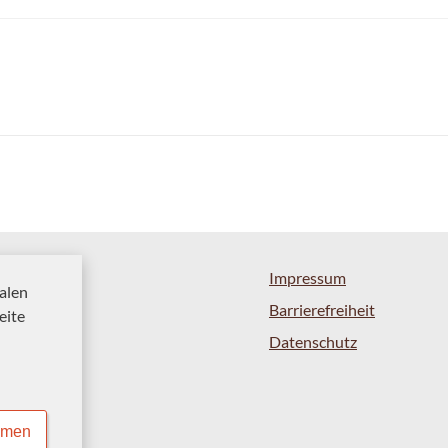
Impressum
alen
Barrierefreiheit
eite
Datenschutz
mmen