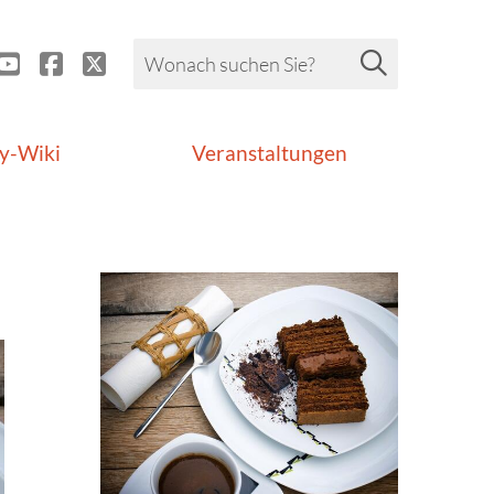
y-Wiki
Veranstaltungen