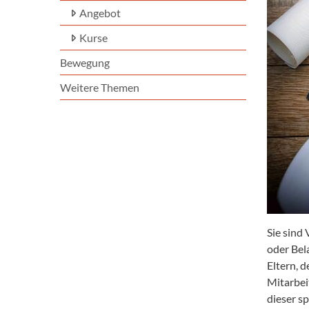
Angebot
Kurse
Bewegung
Weitere Themen
Sie sind
oder Bel
Eltern, d
Mitarbei
dieser sp