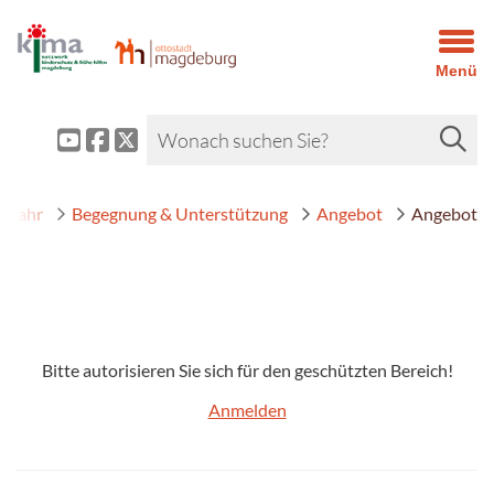
Menü
1 Jahr
Begegnung & Unterstützung
Angebot
Angebot
Bitte autorisieren Sie sich für den geschützten Bereich!
Anmelden