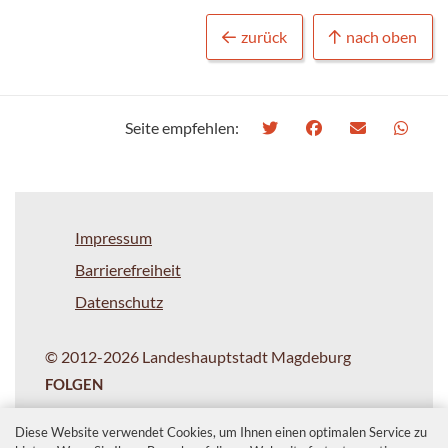
zurück
nach oben
Seite empfehlen:
Impressum
Barrierefreiheit
Datenschutz
© 2012-2026 Landeshauptstadt Magdeburg
FOLGEN
Diese Website verwendet Cookies, um Ihnen einen optimalen Service zu